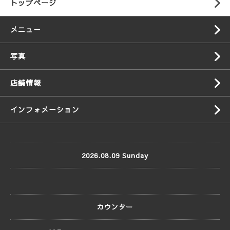
トップページ
メニュー
写真
店舗情報
インフォメーション
2026.08.09 Sunday
カウンター