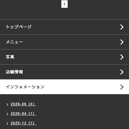
1
トップページ
メニュー
写真
店舗情報
インフォメーション
2026-06（3）
2026-04（1）
2025-12（1）