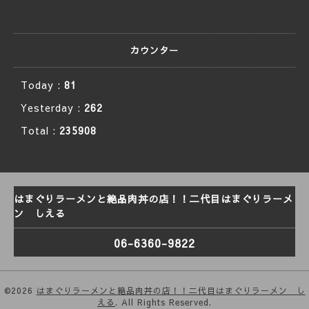
カウンター
Today :
81
Yesterday :
262
Total :
235908
はまぐりラーメンと絶品肉丼の店！！二代目はまぐりラーメ
ン しえる
06-6360-9822
©2026
はまぐりラーメンと絶品肉丼の店！！二代目はまぐりラーメン し
える
. All Rights Reserved.