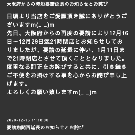
大阪府からの時短要請延長のお知らせとお詫び
日頃より当店をご愛顧頂き誠にありがとうご
ざいますm(_ _)m
先日、大阪府からの再度の要請により12月16
日～12月29日迄21時閉店とお知らせしてお
りましたが、要請の延長に伴い、1月11日ま
で21時閉店とさせて頂くこととなりました。
度重なる訂正をお詫びすると共に、引き続き
ご不便をお掛けする事を心からお詫び申し上
げます。
よろしくお願い致しますm(_ _)m
2020-12-15 11:18:00
要請期間再延長のお知らせとお詫び