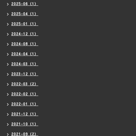
2025-06（1）
2025-04（1）
2025-01（1）
2024-12（1）
2024-08（1）
2024-04（1）
2024-03（1）
2023-12（1）
2022-03（2）
2022-02（1）
2022-01（1）
2021-12（1）
2021-10（1）
2021-09（2）