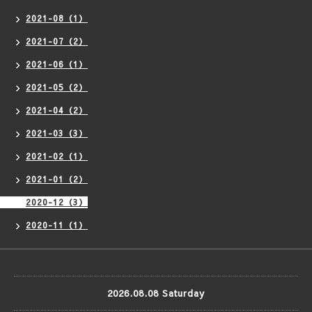
2021-08（1）
2021-07（2）
2021-06（1）
2021-05（2）
2021-04（2）
2021-03（3）
2021-02（1）
2021-01（2）
2020-12（3）
2020-11（1）
2026.08.08 Saturday