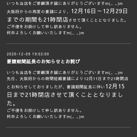
いつも当店をご愛顧頂き誠にありがとうございますm(_ _)m
12月16日～12月29日
大阪府からの再度の要請により、
までの期間も21時閉店
させて頂くこととなりました。
ご不便をお掛けして申し訳ありません。
何卒よろしくお願いいたしますm(_ _)m
2020-12-09 19:02:00
要請期間延長のお知らせとお詫び
いつも当店をご愛顧頂き誠にありがとうございますm(_ _)m
先日、大阪府からの時間短縮要請により12月11日まで21時閉店
12月15
とお知らせしておりましたが、要請期間延長に伴い
日まで21時閉店させて頂くこととなりまし
た。
ご不便をお掛けして申し訳ありません。
何卒よろしくお願いいたしますm(_ _)m