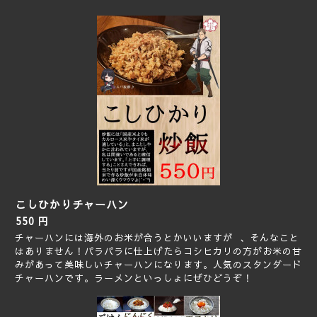
こしひかりチャーハン
550 円
チャーハンには海外のお米が合うとかいいますが 、そんなこと
はありません！パラパラに仕上げたらコシヒカリの方がお米の甘
みがあって美味しいチャーハンになります。人気のスタンダード
チャーハンです。ラーメンといっしょにぜひどうぞ！