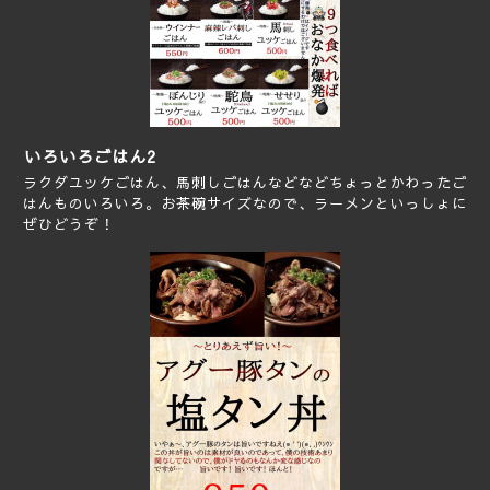
いろいろごはん2
ラクダユッケごはん、馬刺しごはんなどなどちょっとかわったご
はんものいろいろ。お茶碗サイズなので、ラーメンといっしょに
ぜひどうぞ！