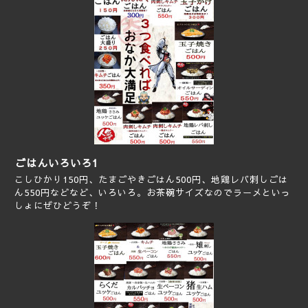
ごはんいろいろ1
こしひかり150円、たまごやきごはん500円、地鶏レバ刺しごは
ん550円などなど、いろいろ。お茶碗サイズなのでラーメといっ
しょにぜひどうぞ！