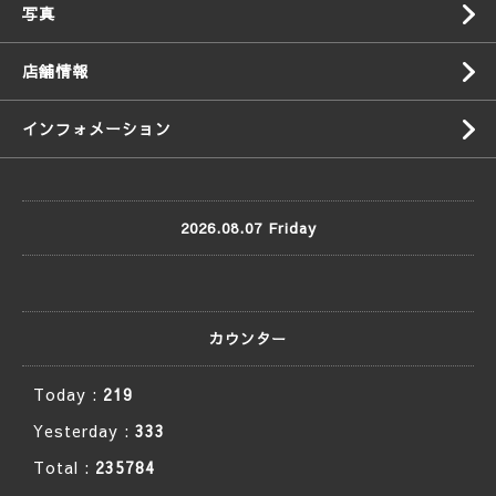
写真
店舗情報
インフォメーション
2026.08.07 Friday
カウンター
Today :
219
Yesterday :
333
Total :
235784