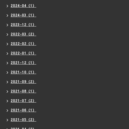
2024-04（1）
2024-03（1）
2023-12（1）
2022-03（2）
2022-02（1）
2022-01（1）
2021-12（1）
2021-10（1）
2021-09（2）
2021-08（1）
2021-07（2）
2021-06（1）
2021-05（2）