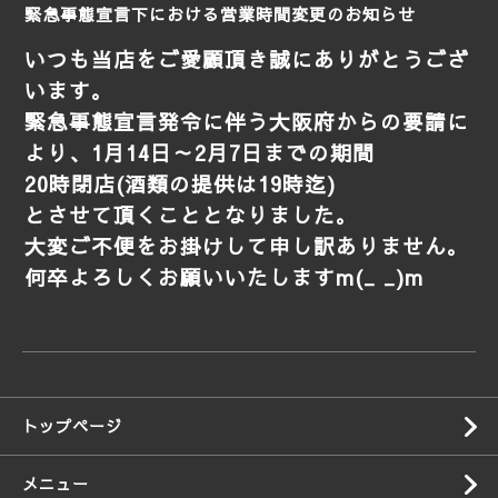
緊急事態宣言下における営業時間変更のお知らせ
いつも当店をご愛顧頂き誠にありがとうござ
います。
緊急事態宣言発令に伴う大阪府からの要請に
より、1月14日～2月7日までの期間
20時閉店(酒類の提供は19時迄)
とさせて頂くこととなりました。
大変ご不便をお掛けして申し訳ありません。
何卒よろしくお願いいたしますm(_ _)m
トップページ
メニュー