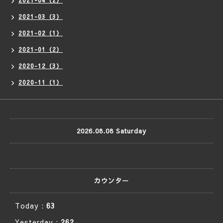
2021-04（2）
2021-03（3）
2021-02（1）
2021-01（2）
2020-12（3）
2020-11（1）
2026.08.08 Saturday
カウンター
Today :
63
Yesterday :
262