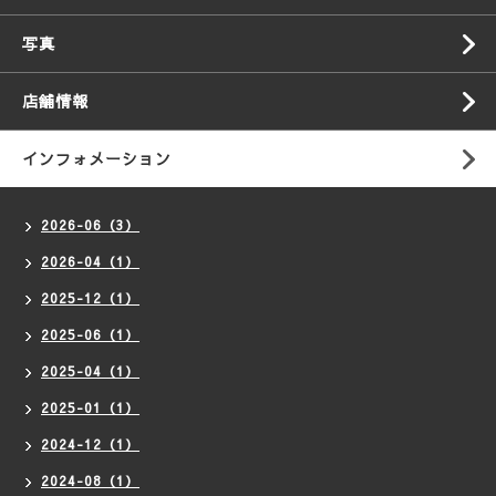
写真
店舗情報
インフォメーション
2026-06（3）
2026-04（1）
2025-12（1）
2025-06（1）
2025-04（1）
2025-01（1）
2024-12（1）
2024-08（1）