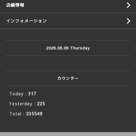
店舗情報
インフォメーション
2026.08.06 Thursday
カウンター
Today :
317
Yesterday :
225
Total :
235549