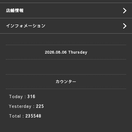
店舗情報
インフォメーション
2026.08.06 Thursday
カウンター
Today :
316
Yesterday :
225
Total :
235548